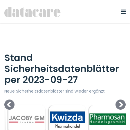
Stand
Sicherheitsdatenblätter
per 2023-09-27
Neue Sicherheitsdatenblätter sind wieder ergänzt