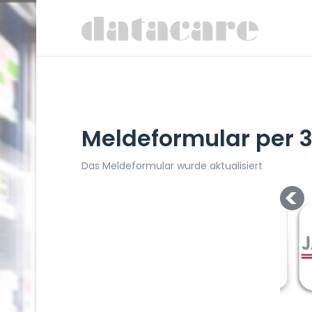
Meldeformular per 3
Das Meldeformular wurde aktualisiert