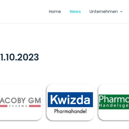
Home
News
Unternehmen
1.10.2023