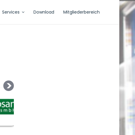
Services
Download
Mitgliederbereich