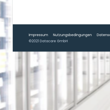
Impressum
Nutzungsbedingungen
Datens
©2021 Datacare GmbH