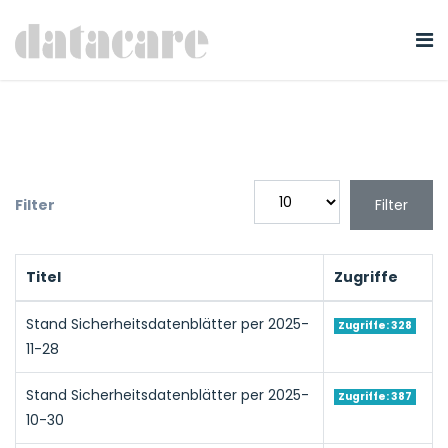
Anzeige #
Filter
Filter
Titel
Zugriffe
Stand Sicherheitsdatenblätter per 2025-
Zugriffe: 328
11-28
Stand Sicherheitsdatenblätter per 2025-
Zugriffe: 387
10-30