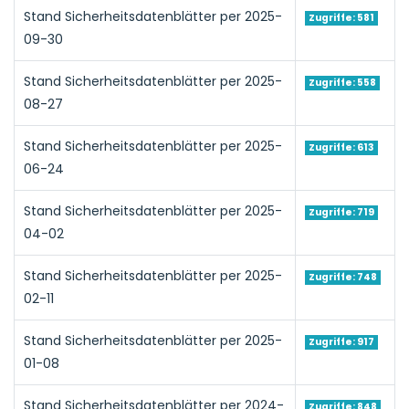
Stand Sicherheitsdatenblätter per 2025-
Zugriffe: 581
09-30
Stand Sicherheitsdatenblätter per 2025-
Zugriffe: 558
08-27
Stand Sicherheitsdatenblätter per 2025-
Zugriffe: 613
06-24
Stand Sicherheitsdatenblätter per 2025-
Zugriffe: 719
04-02
Stand Sicherheitsdatenblätter per 2025-
Zugriffe: 748
02-11
Stand Sicherheitsdatenblätter per 2025-
Zugriffe: 917
01-08
Stand Sicherheitsdatenblätter per 2024-
Zugriffe: 848