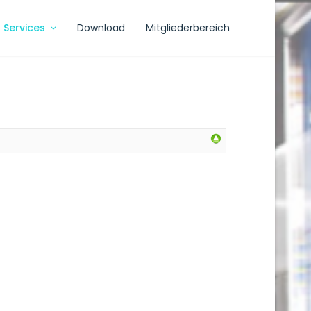
Services
Download
Mitgliederbereich