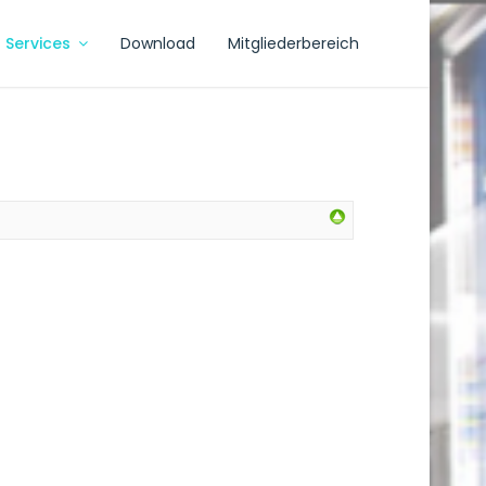
Services
Download
Mitgliederbereich