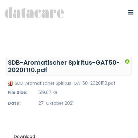
SDB-Aromatischer Spiritus-GAT50-
20201110.pdf
SDB-Aromatischer Spiritus-GAT50-20201110.pdf
File Size:
519.67 kB
Date:
27. Oktober 2021