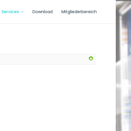
Services
Download
Mitgliederbereich