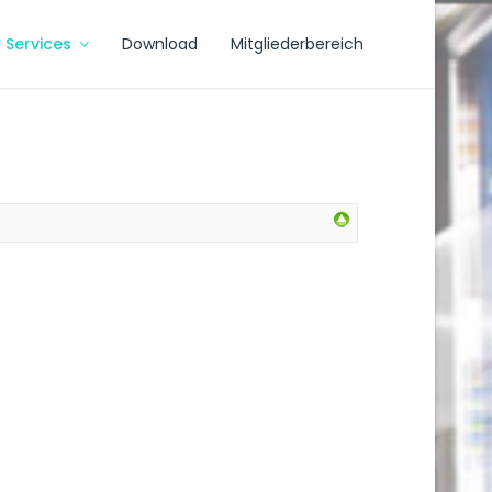
Services
Download
Mitgliederbereich