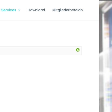
Services
Download
Mitgliederbereich