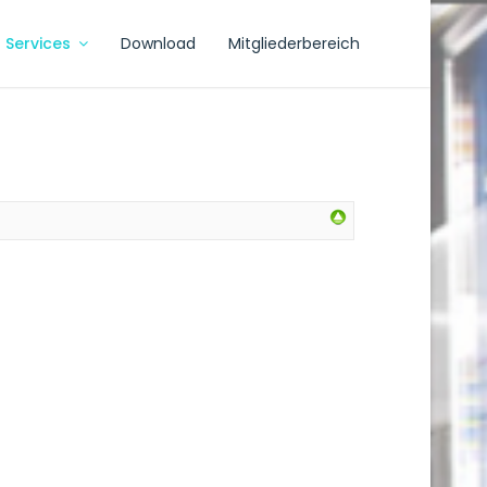
Services
Download
Mitgliederbereich