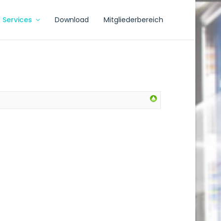
Services
Download
Mitgliederbereich