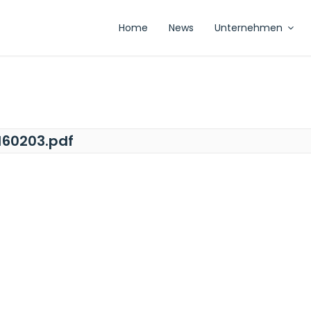
Home
News
Unternehmen
60203.pdf