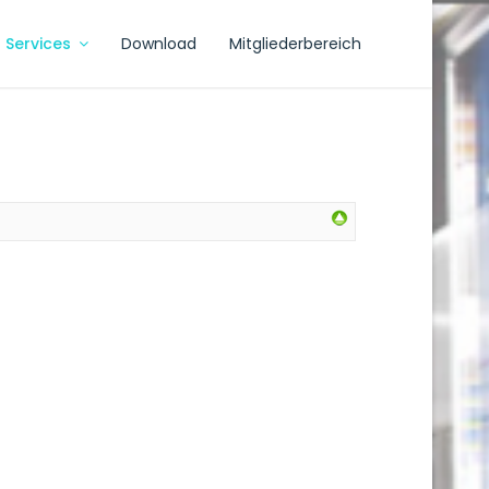
Services
Download
Mitgliederbereich