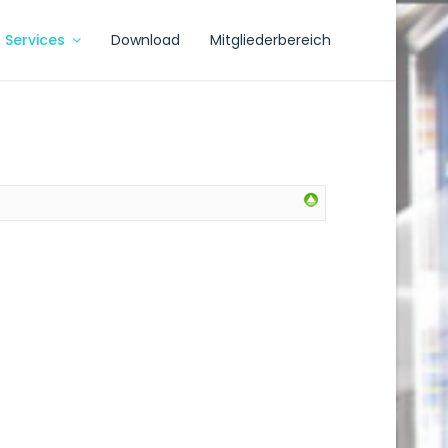
Services
Download
Mitgliederbereich