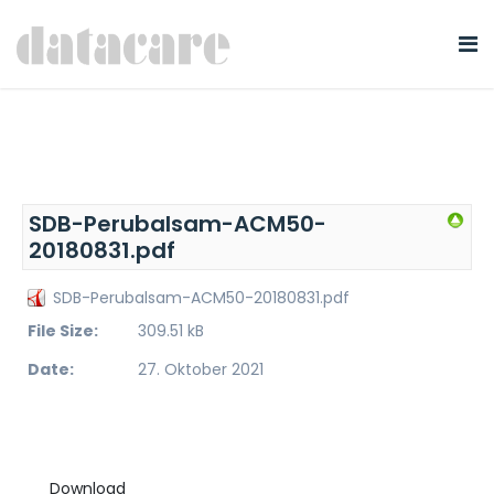
SDB-Perubalsam-ACM50-
20180831.pdf
SDB-Perubalsam-ACM50-20180831.pdf
File Size:
309.51 kB
Date:
27. Oktober 2021