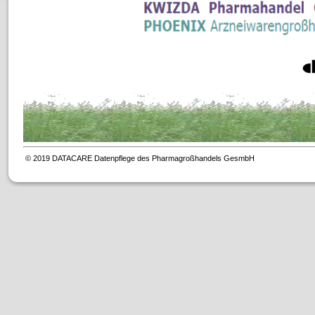
© 2019 DATACARE Datenpflege des Pharmagroßhandels GesmbH