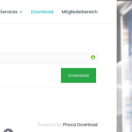
Services
Download
Mitgliederbereich
Download
Powered by
Phoca Download