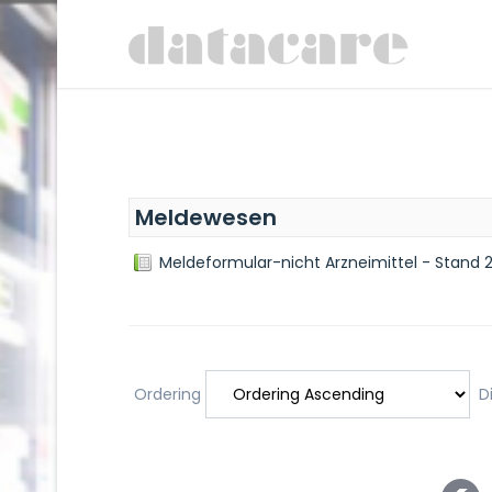
Meldewesen
Meldeformular-nicht Arzneimittel - Stand 2
Ordering
Di