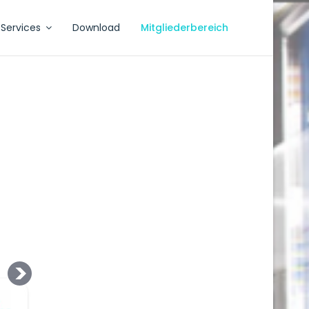
Services
Download
Mitgliederbereich