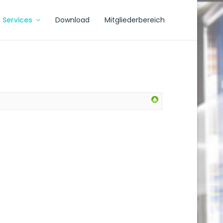
Services
Download
Mitgliederbereich