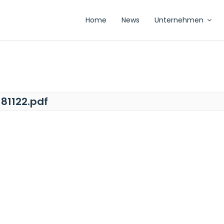
Home
News
Unternehmen
81122.pdf