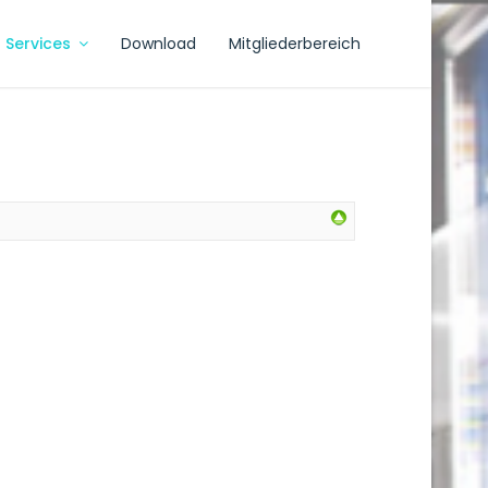
Services
Download
Mitgliederbereich