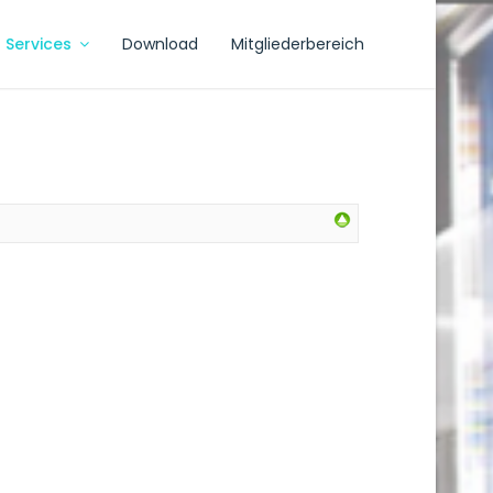
Services
Download
Mitgliederbereich