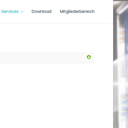
Services
Download
Mitgliederbereich