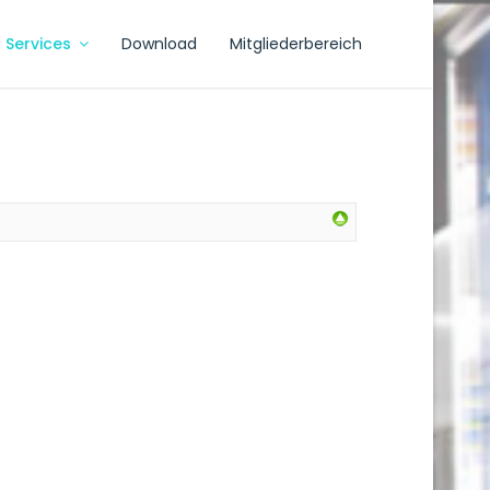
Services
Download
Mitgliederbereich